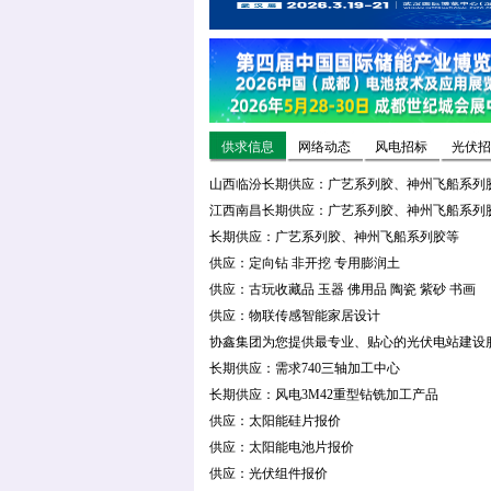
供求信息
网络动态
风电招标
光伏招
山西临汾长期供应：广艺系列胶、神州飞船系列
江西南昌长期供应：广艺系列胶、神州飞船系列
长期供应：广艺系列胶、神州飞船系列胶等
供应：定向钻 非开挖 专用膨润土
供应：古玩收藏品 玉器 佛用品 陶瓷 紫砂 书画
供应：物联传感智能家居设计
协鑫集团为您提供最专业、贴心的光伏电站建设
长期供应：需求740三轴加工中心
长期供应：风电3M42重型钻铣加工产品
供应：太阳能硅片报价
供应：太阳能电池片报价
供应：光伏组件报价