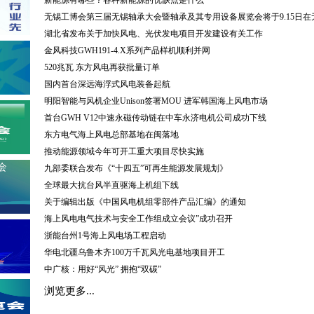
新能源有哪些？各种新能源的优缺点是什么
无锡工博会第三届无锡轴承大会暨轴承及其专用设备展览会将于9.15日在
湖北省发布关于加快风电、光伏发电项目开发建设有关工作
金风科技GWH191-4.X系列产品样机顺利并网
520兆瓦 东方风电再获批量订单
国内首台深远海浮式风电装备起航
明阳智能与风机企业Unison签署MOU 进军韩国海上风电市场
首台GWH V12中速永磁传动链在中车永济电机公司成功下线
东方电气海上风电总部基地在闽落地
推动能源领域今年可开工重大项目尽快实施
九部委联合发布《“十四五”可再生能源发展规划》
全球最大抗台风半直驱海上机组下线
关于编辑出版《中国风电机组零部件产品汇编》的通知
海上风电电气技术与安全工作组成立会议”成功召开
浙能台州1号海上风电场工程启动
华电北疆乌鲁木齐100万千瓦风光电基地项目开工
中广核：用好“风光” 拥抱“双碳”
浏览更多...