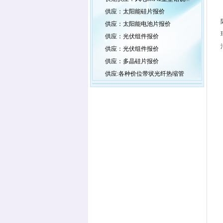
供应：太阳能硅片报价
供应：太阳能电池片报价
供应：光伏组件报价
供应：光伏组件报价
供应：多晶硅片报价
供应:各种价位带状光纤热缩管