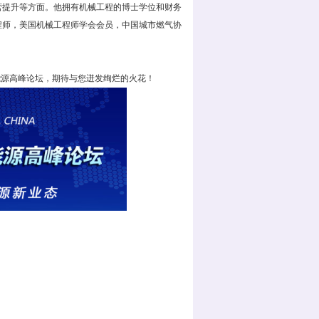
营提升等方面。他拥有机械工程的博士学位和财务
程师，美国机械工程师学会会员，中国城市燃气协
能源高峰论坛，期待与您迸发绚烂的火花！