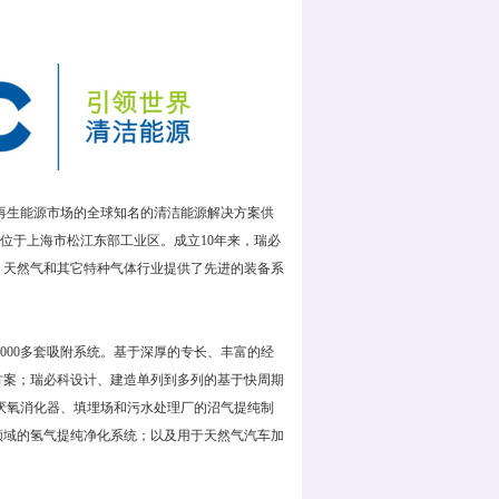
再生能源市场的全球知名的清洁能源解决方案供
资企业，公司位于上海市松江东部工业区。成立10年来，瑞必
、天然气和其它特种气体行业提供了先进的装备系
000多套吸附系统。基于深厚的专长、丰富的经
方案；瑞必科设计、建造单列到多列的基于快周期
业厌氧消化器、填埋场和污水处理厂的沼气提纯制
领域的氢气提纯净化系统；以及用于天然气汽车加