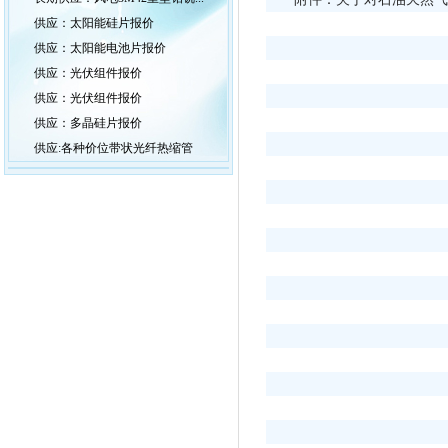
供应：太阳能硅片报价
供应：太阳能电池片报价
供应：光伏组件报价
供应：光伏组件报价
供应：多晶硅片报价
供应:各种价位带状光纤热缩管