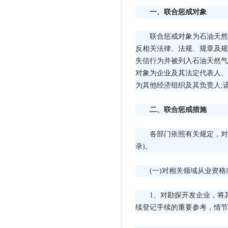
一、联合惩戒对象
联合惩戒对象为石油天然
反相关法律、法规、规章及规
失信行为并被列入石油天然气
对象为企业及其法定代表人、
为其他经济组织及其负责人;
二、联合惩戒措施
各部门依照有关规定，对
录)。
(一)对相关领域从业资
1、对勘探开发企业，将
续登记手续的重要参考，情节