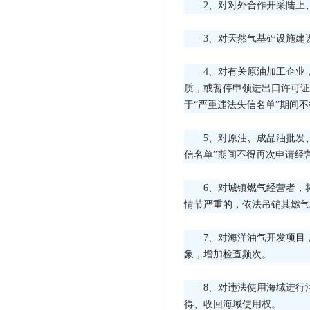
2、对对外合作开采陆上
3、对天然气基础设施建
4、对有关原油加工企业
质，或暂停申领进出口许可证
于“严重违法失信名单”期间
5、对原油、成品油批发
信名单”期间不得再次申请经
6、对城镇燃气经营者，
情节严重的，依法吊销其燃气
7、对海洋油气开发项目
象，增加检查频次。
8、对违法使用海域进行
得、收回海域使用权。