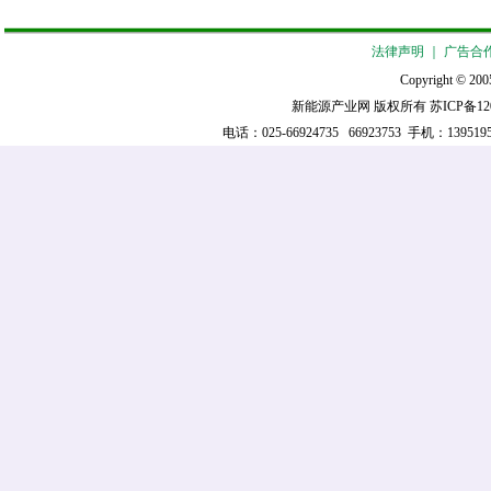
法律声明
｜
广告合
Copyright © 2005
新能源产业网 版权所有
苏ICP备12
电话：025-66924735 66923753 手机：139519521