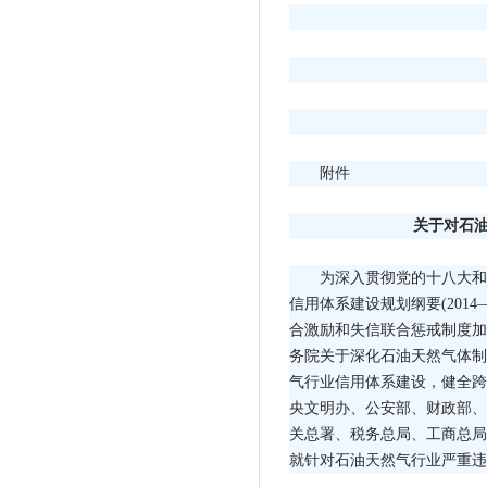
附件
关于对石
为深入贯彻党的十八大和
信用体系建设规划纲要(2014
合激励和失信联合惩戒制度加快
务院关于深化石油天然气体制改
气行业信用体系建设，健全跨
央文明办、公安部、财政部、
关总署、税务总局、工商总局
就针对石油天然气行业严重违