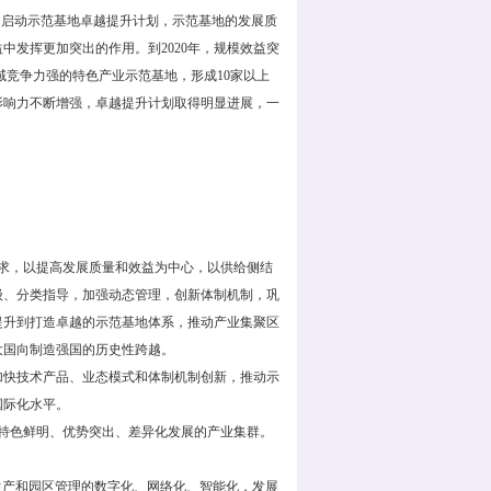
，启动示范基地卓越提升计划，示范基地的发展质
发挥更加突出的作用。到2020年，规模效益突
领域竞争力强的特色产业示范基地，形成10家以上
影响力不断增强，卓越提升计划取得明显进展，一
。
求，以提高发展质量和效益为中心，以供给侧结
级、分类指导，加强动态管理，创新体制机制，巩
提升到打造卓越的示范基地体系，推动产业集聚区
大国向制造强国的历史性跨越。
加快技术产品、业态模式和体制机制创新，推动示
国际化水平。
特色鲜明、优势突出、差异化发展的产业集群。
生产和园区管理的数字化、网络化、智能化，发展