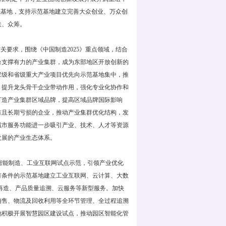
范基地，支持示范基地建立完善大众创业、万众创
扶、众筹。
要求，围绕《中国制造2025》重点领域，结合
台支撑有力的产业集群，成为东部地区开放创新的
家级和省级重大产业项目优先向示范基地集中，推
，提升龙头骨干企业带动作用，强化专业化协作和
打造产业集群区域品牌，提高区域品牌国际影响
准且长期亏损的企业，推动产业集群优化结构，发
城市服务功能进一步吸引产业、技术、人才等资源
发展的产业生态体系。
智能制造、工业互联网试点示范，引领产业优化
有条件的示范基地建立工业互联网、云计算、大数
再造、产品质量追溯、云服务等新型服务。加快
销售、物流及回收利用等全环节管理、全过程追溯
地积极开展智慧园区建设试点，推动园区智能化管