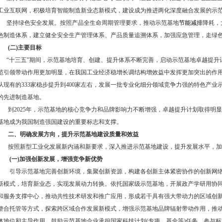
工业互联网，积极培育智能制造新业态新模式，建设成为推进两化深度融合发展的示
坚持绿色安全发展。按照产品全生命周期管理要求，推动示范基地
节能减排
降耗，
色制造体系，建立健全安全生产管理体系、产品质量追溯体系，加强应急管理，走绿
(二)主要目标
“十三五”期间，示范基地培育、创建、提升体系不断完善，启动示范基地卓越提升
范引领带动作用更加明显，在我国工业经济稳增长调结构增效益中发挥更加突出的作用。
从现有的333家稳步提升到400家左右，发展一批专业化细分领域竞争力强的特色产业
的先进制造基地。
到2025年，示范基地的核心竞争力和品牌影响力不断增强，卓越提升计划取得明
基地成为我国制造强国建设的重要标志和支撑。
二、明确发展方向，提升示范基地建设质量和效益
按照新型工业化发展新内涵和新要求，深入推进示范基地建设，提升发展水平，加
(一)加强创新发展，增强竞争新优势
引导示范基地完善创新环境，集聚创新资源，构建各创新主体紧密协作的创新网络
新模式，培育新业态，实现发展动力转换。依托国家级示范基地，开展政产学研用协
和服务支撑中心，推动共性技术研发和推广应用，形成若干具有强大带动力的区域创
整合托管等方式，探索跨区域合作发展新模式，增强示范基地品牌辐射带动作用，推
体地位和主导作用，鼓励示范基地企业承担国家科技计划(专项、基金等)任务、参与