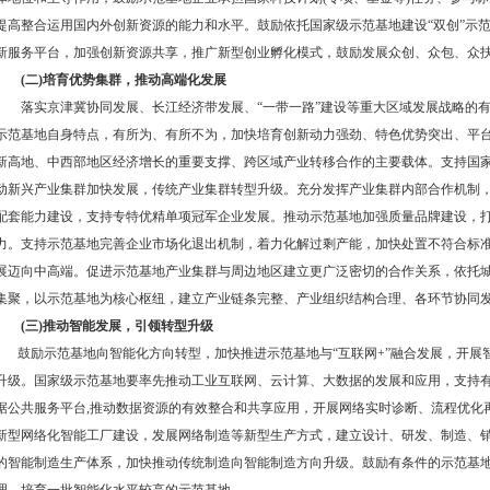
提高整合运用国内外创新资源的能力和水平。鼓励依托国家级示范基地建设“双创”示
新服务平台，加强创新资源共享，推广新型创业孵化模式，鼓励发展众创、众包、众
(二)培育优势集群，推动高端化发展
落实京津冀协同发展、长江经济带发展、“一带一路”建设等重大区域发展战略的有关
示范基地自身特点，有所为、有所不为，加快培育创新动力强劲、特色优势突出、平
新高地、中西部地区经济增长的重要支撑、跨区域产业转移合作的主要载体。支持国
动新兴产业集群加快发展，传统产业集群转型升级。充分发挥产业集群内部合作机制
配套能力建设，支持专特优精单项冠军企业发展。推动示范基地加强质量品牌建设，
力。支持示范基地完善企业市场化退出机制，着力化解过剩产能，加快处置不符合标
展迈向中高端。促进示范基地产业集群与周边地区建立更广泛密切的合作关系，依托
集聚，以示范基地为核心枢纽，建立产业链条完整、产业组织结构合理、各环节协同
(三)推动智能发展，引领转型升级
鼓励示范基地向智能化方向转型，加快推进示范基地与“互联网+”融合发展，开展
升级。国家级示范基地要率先推动工业互联网、云计算、大数据的发展和应用，支持
据公共服务平台,推动数据资源的有效整合和共享应用，开展网络实时诊断、流程优化
新型网络化智能工厂建设，发展网络制造等新型生产方式，建立设计、研发、制造、
的智能制造生产体系，加快推动传统制造向智能制造方向升级。鼓励有条件的示范基