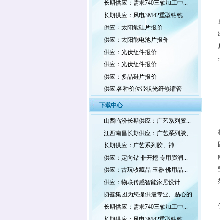
长期供应：需求740三轴加工中...
长期供应：风电3M42重型钻铣...
供应：太阳能硅片报价
供应：太阳能电池片报价
供应：光伏组件报价
供应：光伏组件报价
供应：多晶硅片报价
供应:各种价位带状光纤热缩管
下载中心
山西临汾长期供应：广艺系列胶...
江西南昌长期供应：广艺系列胶、...
长期供应：广艺系列胶、神...
供应：定向钻 非开挖 专用膨润...
供应：古玩收藏品 玉器 佛用品...
供应：物联传感智能家居设计
协鑫集团为您提供最专业、贴心的...
长期供应：需求740三轴加工中...
长期供应：风电3M42重型钻铣...