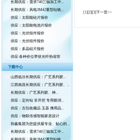
长期供应：需求740三轴加工中...
长期供应：风电3M42重型钻铣...
[1]
[2]
[3]
下一页>>
供应：太阳能硅片报价
供应：太阳能电池片报价
供应：光伏组件报价
供应：光伏组件报价
供应：多晶硅片报价
供应:各种价位带状光纤热缩管
下载中心
山西临汾长期供应：广艺系列胶...
江西南昌长期供应：广艺系列胶、...
长期供应：广艺系列胶、神...
供应：定向钻 非开挖 专用膨润...
供应：古玩收藏品 玉器 佛用品...
供应：物联传感智能家居设计
协鑫集团为您提供最专业、贴心的...
长期供应：需求740三轴加工中...
长期供应：风电3M42重型钻铣...