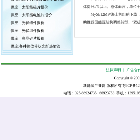
体提升5%以上。总体而言，单位千瓦
供应：太阳能硅片报价
MySE12MW海上机组的下线
供应：太阳能电池片报价
助推我国能源结构调整转型、“双
供应：光伏组件报价
供应：光伏组件报价
供应：多晶硅片报价
供应:各种价位带状光纤热缩管
法律声明
｜
广告合
Copyright © 2005
新能源产业网 版权所有
苏ICP备12
电话：025-66924735 66923753 手机：139519521