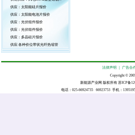
供应：太阳能硅片报价
供应：太阳能电池片报价
供应：光伏组件报价
供应：光伏组件报价
供应：多晶硅片报价
供应:各种价位带状光纤热缩管
法律声明
｜
广告合
Copyright © 2005
新能源产业网 版权所有
苏ICP备12
电话：025-66924735 66923753 手机：139519521