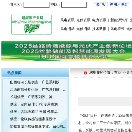
用户名：
密码：
风电资讯
光伏资讯
电力资讯
|
新能源汽车
风电招标
光伏招标
技术数据
|
风电投资
光
您现在的位置：首页 >> 新
热点新闻
山西临汾长期供应：广艺系列胶...
江西南昌长期供应：广艺系列胶、...
长期供应：广艺系列胶、神...
供应：定向钻 非开挖 专用膨润...
供应：古玩收藏品 玉器 佛用品...
“双碳”目标，你我创造，25日
供应：物联传感智能家居设计
村，全村有二三十户农家院。潮白
协鑫集团为您提供最专业、贴心的...
验，所以，村里就想尝试更换全电