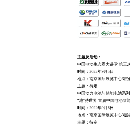
主题及活动：
中国电动生态圈大讲堂 第三
时间：2022年9月
5
日
地点：南京国际展览中心3层
主题：待定
中国动力电池与储能电池系列
“池”骋世界 首届中国电池储
时间：2022年9月
6
日
地点：南京国际展览中心3层
主题：待定