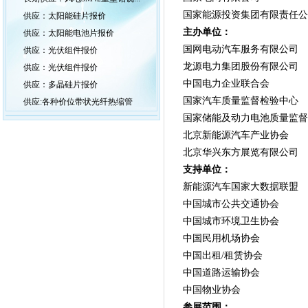
国家能源投资集团有限责任公
供应：太阳能硅片报价
主办单位：
供应：太阳能电池片报价
国网电动汽车服务有限公司
供应：光伏组件报价
龙源电力集团股份有限公司
供应：光伏组件报价
中国电力企业联合会
供应：多晶硅片报价
国家汽车质量监督检验中心
供应:各种价位带状光纤热缩管
国家储能及动力电池质量监督
北京新能源汽车产业协会
北京华兴东方展览有限公司
支持单位：
新能源汽车国家大数据联盟
中国城市公共交通协会
中国城市环境卫生协会
中国民用机场协会
中国出租/租赁协会
中国道路运输协会
中国物业协会
参展范围：