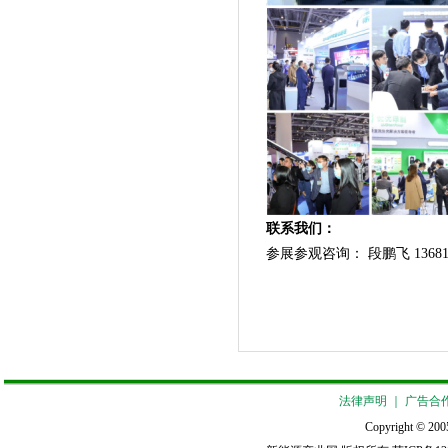
联系我们：
参展参观咨询： 段鹏飞 13681
法律声明
｜
广告合
Copyright © 2005