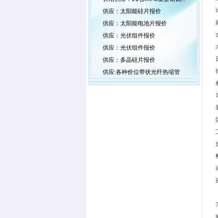
供应：太阳能硅片报价
供应：太阳能电池片报价
供应：光伏组件报价
供应：光伏组件报价
供应：多晶硅片报价
供应:各种价位带状光纤热缩管