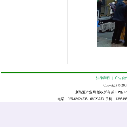
法律声明
｜
广告合
Copyright © 2005
新能源产业网 版权所有
苏ICP备12
电话：025-66924735 66923753 手机：139519521