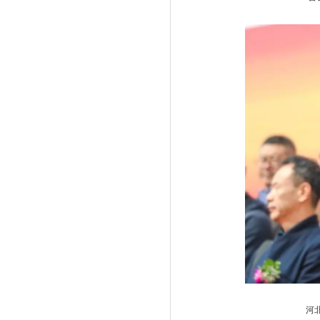
河北北上节能科