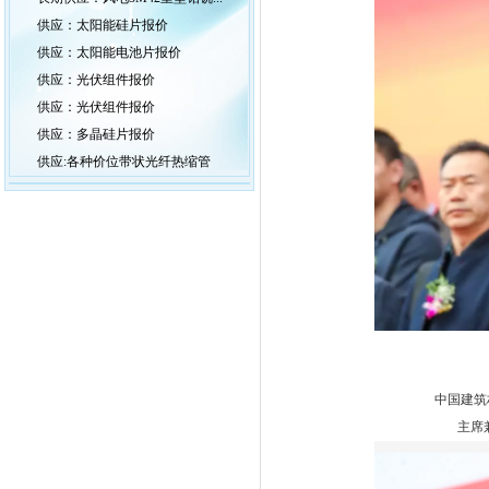
供应：太阳能硅片报价
供应：太阳能电池片报价
供应：光伏组件报价
供应：光伏组件报价
供应：多晶硅片报价
供应:各种价位带状光纤热缩管
中国建筑材料流通
主席兼秘书长 