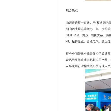
展会热点
山西暖通展一直致力于“煤改清洁能
到山西省展览馆举办一年一度的暖
30000平米。海尔、德国大赫
和、钴得暖业、普能电气、暖卫仕
展会全面聚焦全球最前沿的暖通节
发热线缆等暖通供热领域的产品、
从事暖通行业相关领域的专业人员