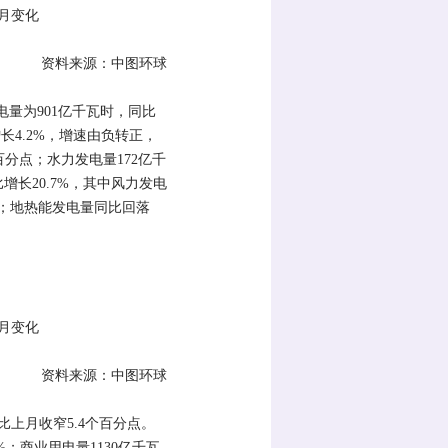
月变化
资料来源：中图环球
量为901亿千瓦时，同比
增长4.2%，增速由负转正，
个百分点；水力发电量172亿千
增长20.7%，其中风力发电
4%；地热能发电量同比回落
月变化
资料来源：中图环球
幅比上月收窄5.4个百分点。
%；商业用电量1130亿千瓦