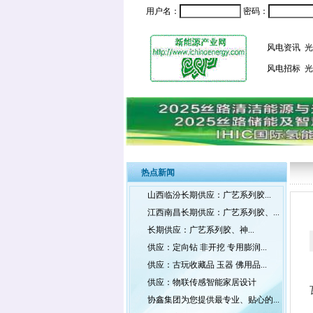
用户名：
密码：
风电资讯
光
风电招标
光
热点新闻
山西临汾长期供应：广艺系列胶...
江西南昌长期供应：广艺系列胶、...
长期供应：广艺系列胶、神...
供应：定向钻 非开挖 专用膨润...
供应：古玩收藏品 玉器 佛用品...
供应：物联传感智能家居设计
协鑫集团为您提供最专业、贴心的...