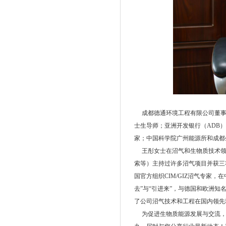
成都德通环境工程有限公司董事长
士生导师；亚洲开发银行（ADB
家；中国科学院广州能源所和成都
王彤女士在沼气和生物质技术领域
索等）主持过许多沼气项目并获三项
国官方组织CIM/GIZ沼气专家
去”与“引进来”，与德国和欧洲
了公司沼气技术和工程在国内领先
为促进生物质能源发展与交流，引领行