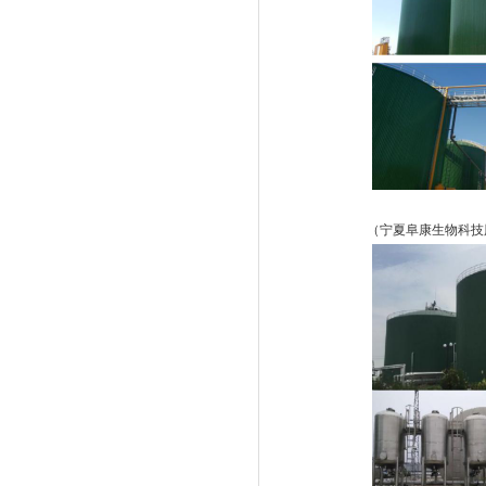
（宁夏阜康生物科技股份有