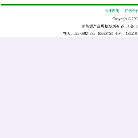
法律声明
｜
广告合
Copyright © 2005
新能源产业网 版权所有
苏ICP备12
电话：025-66924735 66923753 手机：139519521