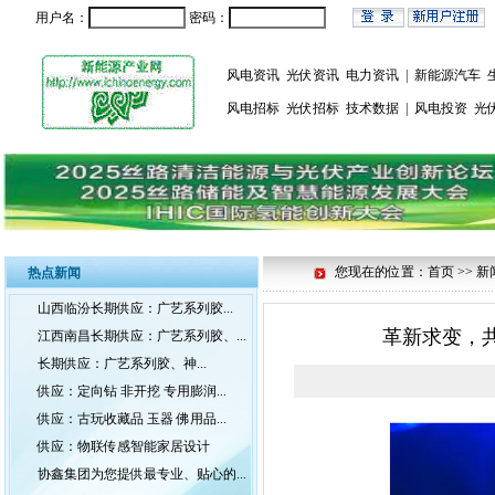
用户名：
密码：
风电资讯
光伏资讯
电力资讯
|
新能源汽车
风电招标
光伏招标
技术数据
|
风电投资
光
您现在的位置：首页 >> 新
热点新闻
山西临汾长期供应：广艺系列胶...
革新求变，共
江西南昌长期供应：广艺系列胶、...
长期供应：广艺系列胶、神...
供应：定向钻 非开挖 专用膨润...
供应：古玩收藏品 玉器 佛用品...
供应：物联传感智能家居设计
协鑫集团为您提供最专业、贴心的...