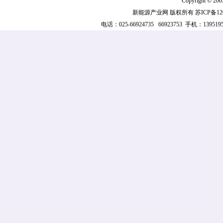
Copyright © 2005
新能源产业网 版权所有
苏ICP备12
电话：025-66924735 66923753 手机：139519521