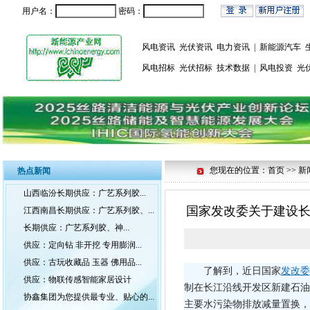
用户名：
密码：
风电资讯
光伏资讯
电力资讯
|
新能源汽车
风电招标
光伏招标
技术数据
|
风电投资
光
您现在的位置：首页 >> 新
热点新闻
山西临汾长期供应：广艺系列胶...
国家发改委关于建设
江西南昌长期供应：广艺系列胶、...
长期供应：广艺系列胶、神...
供应：定向钻 非开挖 专用膨润...
供应：古玩收藏品 玉器 佛用品...
了解到，近日国家
发改委
供应：物联传感智能家居设计
制在长江沿线开发区新建石油
协鑫集团为您提供最专业、贴心的...
主要水污染物排放减量置换，