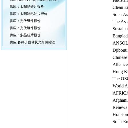
Pakista
供应：太阳能硅片报价
Clean 
供应：太阳能电池片报价
Solar As
供应：光伏组件报价
The Asso
供应：光伏组件报价
Sustain
供应：多晶硅片报价
Banglad
供应:各种价位带状光纤热缩管
ANSOLE
Djibouti
Chinese
Alliance
Hong Ko
The OSG
World Al
AFRIC
Afghani
Renewab
Houston
Solar En