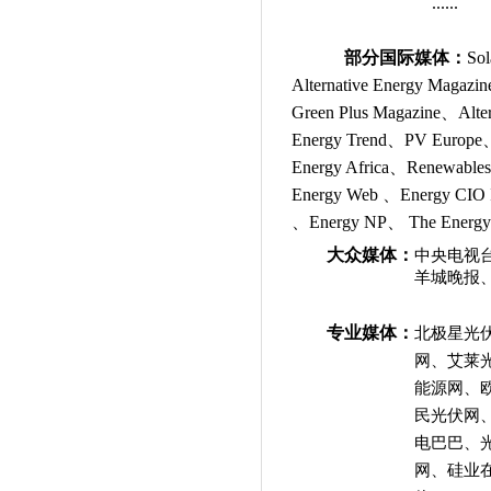
......
部分
国际媒体
：
So
Alternative Energy Magaz
Green Plus Magazine、Alte
Energy Trend、PV Europe、P
Energy Africa、Renewables
Energy Web 、Energy CIO I
、Energy NP、 The Ene
大众媒体：
中央电视
羊城晚报
专业媒体：
北极星光伏网
网、艾莱
能源网、
民光伏网
电巴巴、
网、硅业