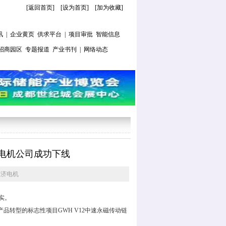
[返回首页]
[
设为首页
] [
加为收藏
]
讯
|
企业黄页
供求平台
|
项目审批
智能信息
招商园区
专题报道
产业书刊
|
网络动态
济电机公司成功下线
永济电机
实。
品转型的标志性项目GWH V12中速永磁传动链