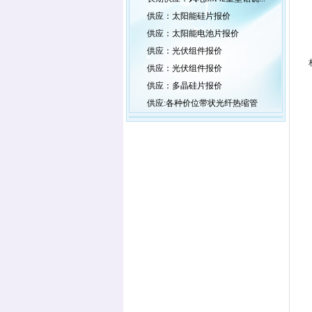
供应：太阳能硅片报价
供应：太阳能电池片报价
供应：光伏组件报价
供应：光伏组件报价
供应：多晶硅片报价
供应:各种价位带状光纤热缩管