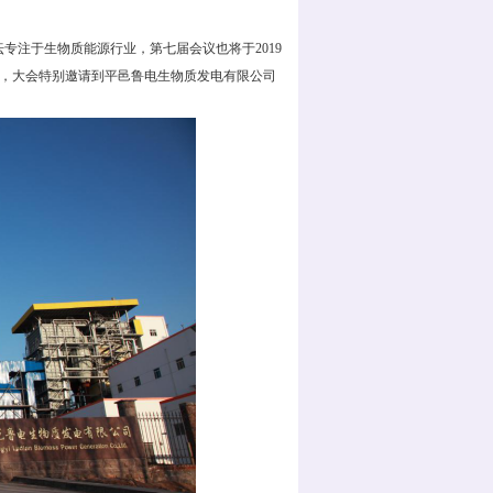
专注于生物质能源行业，第七届会议也将于2019
展开，大会特别邀请到平邑鲁电生物质发电有限公司