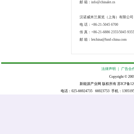
邮 箱：info@chinalet.cn
汉诺威米兰展览（上海）有限公司
电 话：+86-21-5045 6700
传 真：+86-21-6886 2355/5045 935
邮 箱：letchina@hmf-china.com
法律声明
｜
广告合
Copyright © 2005
新能源产业网 版权所有
苏ICP备12
电话：025-66924735 66923753 手机：139519521