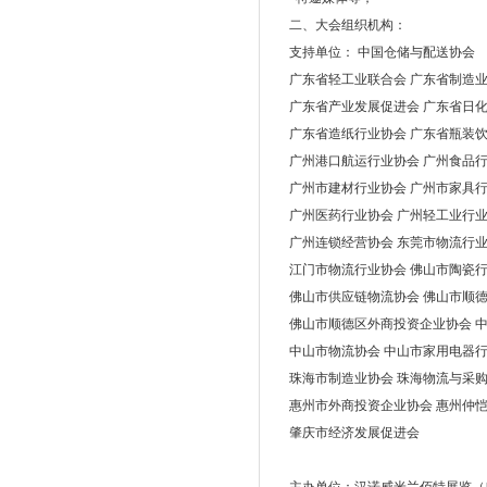
二、大会组织机构：
支持单位： 中国仓储与配送协会
广东省轻工业联合会 广东省制造
广东省产业发展促进会 广东省日
广东省造纸行业协会 广东省瓶装
广州港口航运行业协会 广州食品
广州市建材行业协会 广州市家具
广州医药行业协会 广州轻工业行
广州连锁经营协会 东莞市物流行
江门市物流行业协会 佛山市陶瓷
佛山市供应链物流协会 佛山市顺
佛山市顺德区外商投资企业协会 
中山市物流协会 中山市家用电器
珠海市制造业协会 珠海物流与采
惠州市外商投资企业协会 惠州仲
肇庆市经济发展促进会