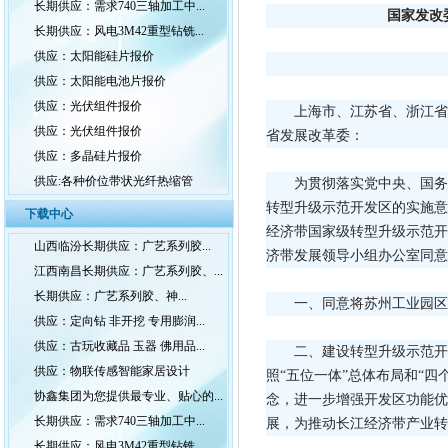
长期供应：需求740三轴加工中...
国家发改
长期供应：风电3M42重型钻铣...
供应：太阳能硅片报价
供应：太阳能电池片报价
供应：光伏组件报价
上海市、江苏省、浙江省
供应：光伏组件报价
省发展改革委：
供应：多晶硅片报价
供应:各种价位带状光纤热缩管
为贯彻落实党中央、国务
转型升级示范开发区的实施意见》
下载中心
经济带国家级转型升级示范开
山西临汾长期供应：广艺系列胶...
济带发展领导小组办公室同意
江西南昌长期供应：广艺系列胶、...
长期供应：广艺系列胶、神...
一、同意将苏州工业园区
供应：定向钻 非开挖 专用膨润...
供应：古玩收藏品 玉器 佛用品...
二、建设转型升级示范开
供应：物联传感智能家居设计
照“五位一体”总体布局和“
协鑫集团为您提供最专业、贴心的...
念，进一步增强开发区功能优
长期供应：需求740三轴加工中...
展，为推动长江经济带产业转
长期供应：风电3M42重型钻铣...