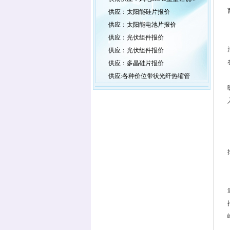
供应：太阳能硅片报价
供应：太阳能电池片报价
供应：光伏组件报价
供应：光伏组件报价
供应：多晶硅片报价
供应:各种价位带状光纤热缩管