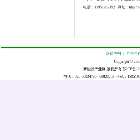
电话：13951952192 网址：http://www
法律声明
｜
广告合
Copyright © 2005
新能源产业网 版权所有
苏ICP备12
电话：025-66924735 66923753 手机：139519521