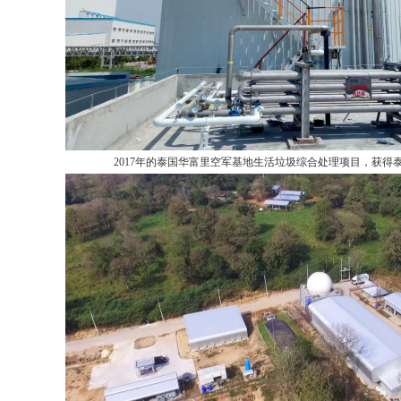
2017年的泰国华富里空军基地生活垃圾综合处理项目，获得