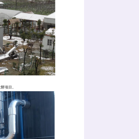
发酵项目。