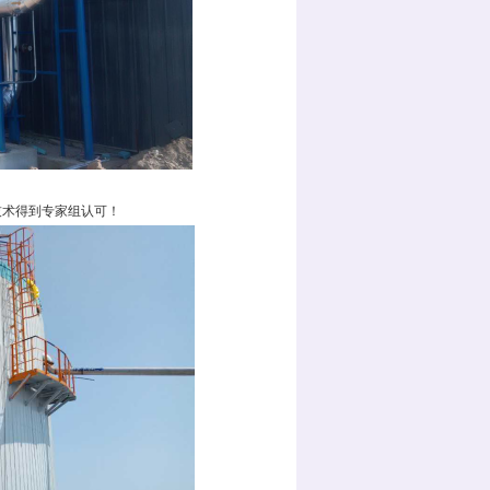
技术得到专家组认可！