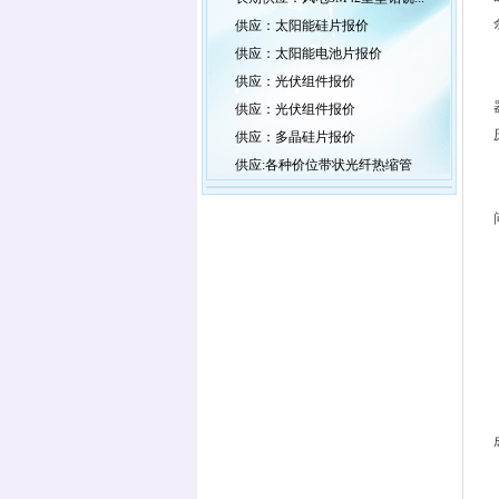
供应：太阳能硅片报价
供应：太阳能电池片报价
供应：光伏组件报价
供应：光伏组件报价
供应：多晶硅片报价
供应:各种价位带状光纤热缩管