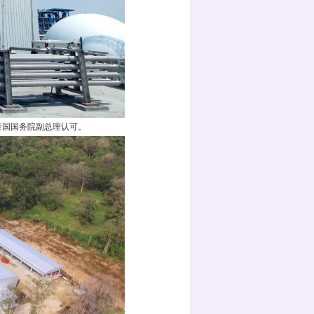
泰国国务院副总理认可。