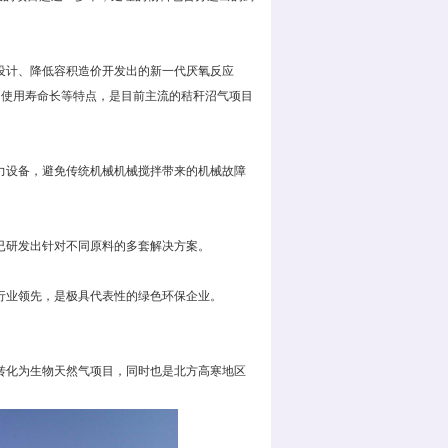
设计、降低容积造价开发出的新一代厌氧反应
、使用寿命长等特点，是目前主流的秸秆沼气项目
力设备，避免传统机械机械搅拌带来的机械故障
已研发出针对不同原料的多套解决方案。
行业领先，是极具代表性的绿色环保企业。
转化为生物天然气项目，同时也是北方高寒地区