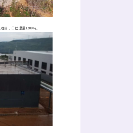
项目，日处理量1200吨。