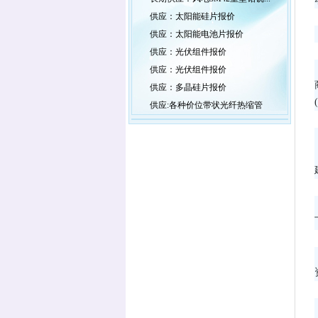
供应：太阳能硅片报价
供应：太阳能电池片报价
供应：光伏组件报价
供应：光伏组件报价
供应：多晶硅片报价
供应:各种价位带状光纤热缩管