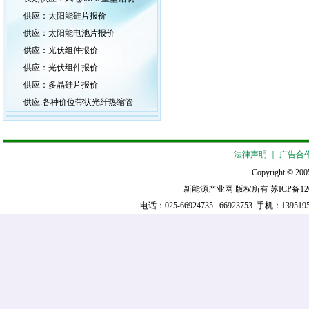
供应：太阳能硅片报价
供应：太阳能电池片报价
供应：光伏组件报价
供应：光伏组件报价
供应：多晶硅片报价
供应:各种价位带状光纤热缩管
法律声明
｜
广告合
Copyright © 2005
新能源产业网 版权所有
苏ICP备12
电话：025-66924735 66923753 手机：139519521