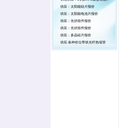
供应：太阳能硅片报价
供应：太阳能电池片报价
供应：光伏组件报价
供应：光伏组件报价
供应：多晶硅片报价
供应:各种价位带状光纤热缩管