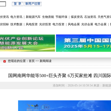
伏资讯
电力资讯
|
新能源汽车
生物质能
节能环保
|
煤炭资讯
石油资讯
天然气资
伏招标
技术数据
|
风电投资
光伏投资
电力投资
|
风电会展
光伏会展
电力会展
|
您现在的位置：首页 >> 新闻阅读
国网南网华能等500+巨头齐聚 6万买家抢滩 四川
添加时间：
2026-05-14 10:59:54
来源：
新能