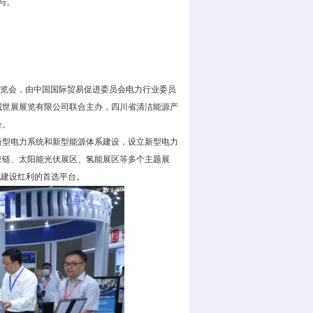
与。
博览会，由中国国际贸易促进委员会电力行业委员
威世展展览有限公司联合主办，四川省清洁能源产
会。
型电力系统和新型能源体系建设，设立新型电力
应链、太阳能光伏展区、氢能展区等多个主题展
地建设红利的首选平台。