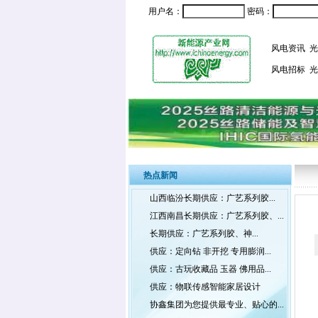
用户名：
密码：
风电资讯
光
风电招标
光
热点新闻
山西临汾长期供应：广艺系列胶...
江西南昌长期供应：广艺系列胶、...
长期供应：广艺系列胶、神...
供应：定向钻 非开挖 专用膨润...
供应：古玩收藏品 玉器 佛用品...
供应：物联传感智能家居设计
协鑫集团为您提供最专业、贴心的...