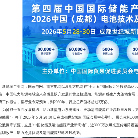
新能源产业网：国家电网、南方电网以及地方电网在“十五五”期间预计将投资高达5
临，中国电力能源领域迎来高质量跃升发展的黄金机遇期。能源新质生产力蓬勃发展，
府工作报告，据行业专家预测，到2030年，行业总产值将超过3万亿。
为抢抓十五五发展机遇、助力新型电力系统建设、推动清洁能源产业高质量发展，第
储能展”）将于 2026 年 5 月 28-30 日在成都世纪城新国际会展中心举行。展会依托60
众数据库资源，立足“中国储能及清洁能源产业新高地”，近3000万次曝光宣传矩阵覆盖
品牌效应，助力抢抓储能及清洁能源战略发展机遇。