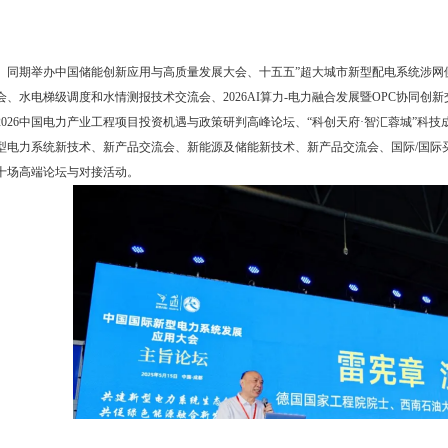
同期举办中国储能创新应用与高质量发展大会、十五五”超大城市新型配电系统涉网
会、水电梯级调度和水情测报技术交流会、2026AI算力-电力融合发展暨OPC协同创新
2026中国电力产业工程项目投资机遇与政策研判高峰论坛、“科创天府·智汇蓉城”科
型电力系统新技术、新产品交流会、新能源及储能新技术、新产品交流会、国际/国际
十场高端论坛与对接活动。