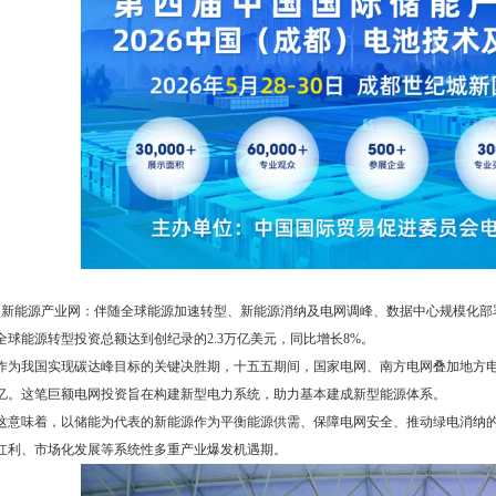
新能源产业网：伴随全球能源加速转型、新能源消纳及电网调峰、数据中心规模化部署
全球能源转型投资总额达到创纪录的2.3万亿美元，同比增长8%。
作为我国实现碳达峰目标的关键决胜期‌，十五五期间，国家电网、南方电网叠加地方
亿。这笔巨额电网投资旨在构建新型电力系统，助力基本建成新型能源体系。
这意味着，以储能为代表的新能源作为平衡能源供需、保障电网安全、推动绿电消纳
红利、市场化发展等系统性多重产业爆发机遇期。