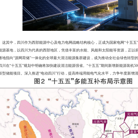
这其中，四川作为西部能源中心及电力电网战略结构核心，正成为国家电网“十五五
能源基地，以四川为代表的西部地区，凭借丰富的水能、风能和太阳能等资源，正以
晰地指向“源网荷储”一体化的全球最大清洁能源集群建设，成为推动全社会绿色转型
四川在“十五五”规划中明确将加快建设清洁能源强省。“十五五”期间新增新能源装机50
新型储能项目。深入推进“电动四川”行动，提高终端用能电气化水平，力争年度新增