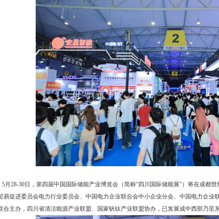
5月28-30日，第四届中国国际储能产业博览会（简称“四川国际储能展”）将在成都
贸易促进委员会电力行业委员会、中国电力企业联合会中小企业分会、中国电力企业
联合主办，四川省清洁能源产业联盟、国家钒钛产业联盟协办，已发展成中西部乃至