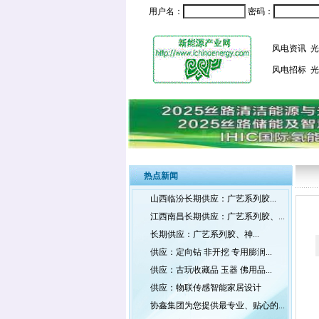
用户名：
密码：
风电资讯
光
风电招标
光
热点新闻
山西临汾长期供应：广艺系列胶...
江西南昌长期供应：广艺系列胶、...
长期供应：广艺系列胶、神...
供应：定向钻 非开挖 专用膨润...
供应：古玩收藏品 玉器 佛用品...
供应：物联传感智能家居设计
协鑫集团为您提供最专业、贴心的...