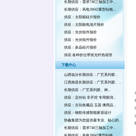
长期供应：需求740三轴加工中...
长期供应：风电3M42重型钻铣...
供应：太阳能硅片报价
供应：太阳能电池片报价
供应：光伏组件报价
供应：光伏组件报价
供应：多晶硅片报价
供应:各种价位带状光纤热缩管
下载中心
山西临汾长期供应：广艺系列胶...
江西南昌长期供应：广艺系列胶、...
长期供应：广艺系列胶、神...
供应：定向钻 非开挖 专用膨润...
供应：古玩收藏品 玉器 佛用品...
供应：物联传感智能家居设计
协鑫集团为您提供最专业、贴心的...
长期供应：需求740三轴加工中...
长期供应：风电3M42重型钻铣...