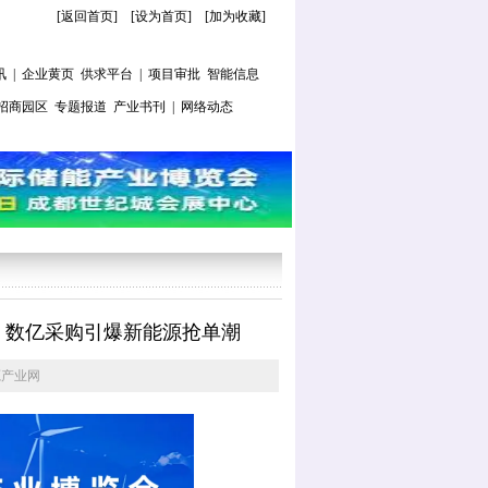
[返回首页]
[
设为首页
] [
加为收藏
]
讯
|
企业黄页
供求平台
|
项目审批
智能信息
招商园区
专题报道
产业书刊
|
网络动态
国 数亿采购引爆新能源抢单潮
源产业网