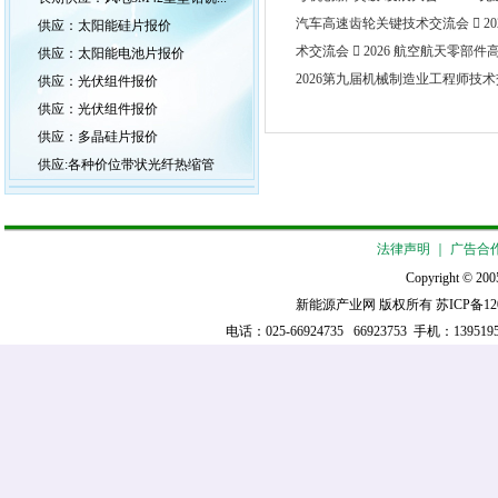
汽车高速齿轮关键技术交流会  
供应：太阳能硅片报价
术交流会  2026 航空航天零部
供应：太阳能电池片报价
2026第九届机械制造业工程师技术交流
供应：光伏组件报价
供应：光伏组件报价
供应：多晶硅片报价
供应:各种价位带状光纤热缩管
法律声明
｜
广告合
Copyright © 2005
新能源产业网 版权所有
苏ICP备12
电话：025-66924735 66923753 手机：139519521