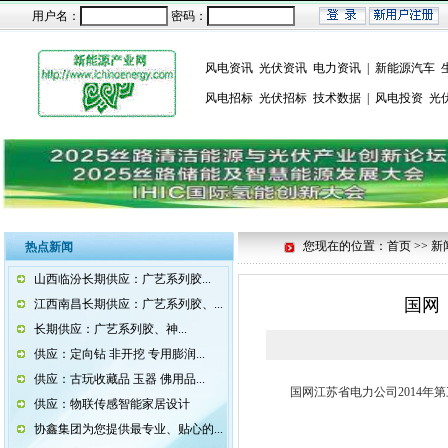
用户名：
密码：
风电资讯
光伏资讯
电力资讯
|
新能源汽车
风电招标
光伏招标
技术数据
|
风电投资
光
您现在的位置：首页 >> 新
热点新闻
山西临汾长期供应：广艺系列胶...
国网
江西南昌长期供应：广艺系列胶、...
长期供应：广艺系列胶、神...
供应：定向钻 非开挖 专用膨润...
供应：古玩收藏品 玉器 佛用品...
国网江苏省电力公司2014年第
供应：物联传感智能家居设计
协鑫集团为您提供最专业、贴心的...