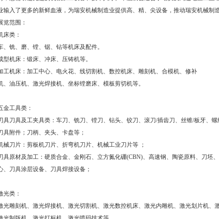
业输入了更多的新鲜血液，为瑞安机械制造业提供高、精、尖设备，推动瑞安机械制
展览范围：
机床类：
车、铣、磨、镗、锯、钻等机床及配件。
成型机床：锻床、冲床、压铸机等。
加工机床：加工中心、电火花、线切割机、数控机床、雕刻机、合模机、修补
机、油压机、激光焊接机、坐标镗磨床、模板剪切机等。
五金工具类：
刃具刀具及工夹具类：车刀、铣刀、镗刀、钻头、铰刀、滚刀/插齿刀、丝锥/板牙、
刀具附件；刀柄、夹头、卡盘等；
机械刀片：剪板机刀片、折弯机刀片、机械工业刀片等 ；
刃具原材及加工：硬质合金、金刚石、立方氮化硼(CBN)、高速钢、陶瓷原料、刀坯
心、刀具涂层设备、刀具焊接设备；
激光类：
激光雕刻机、激光焊接机、激光切割机、激光数控机床、激光内雕机、激光划片机、
激光制版机、激光打标机、激光喷码技术等。