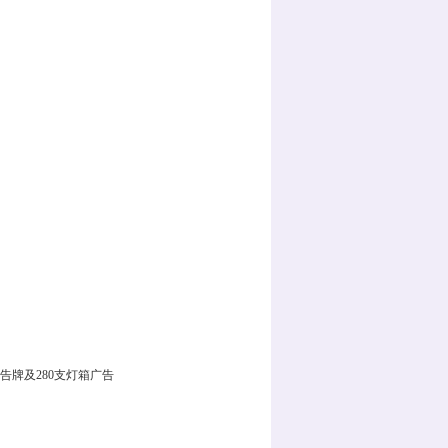
告牌及280支灯箱广告