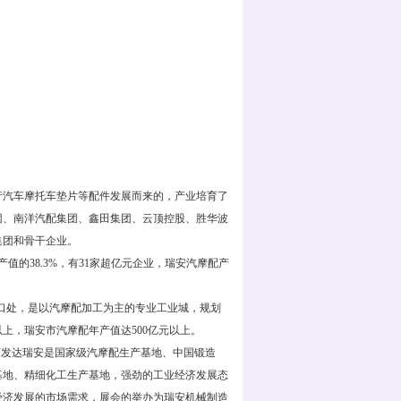
产汽车摩托车垫片等配件发展而来的，产业培育了
团、南洋汽配集团、鑫田集团、云顶控股、胜华波
集团和骨干企业。
产值的38.3%，有31家超亿元企业，瑞安汽摩配产
出口处，是以汽摩配加工为主的专业工业城，规划
以上，瑞安市汽摩配年产值达500亿元以上。
济发达瑞安是国家级汽摩配生产基地、中国锻造
基地、精细化工生产基地，强劲的工业经济发展态
经济发展的市场需求，展会的举办为瑞安机械制造