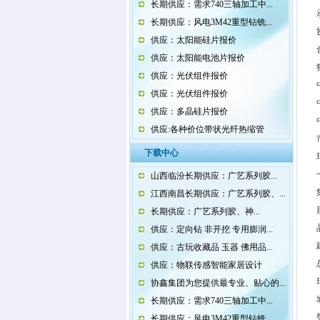
长期供应：需求740三轴加工中...
长期供应：风电3M42重型钻铣...
供应：太阳能硅片报价
供应：太阳能电池片报价
供应：光伏组件报价
供应：光伏组件报价
供应：多晶硅片报价
供应:各种价位带状光纤热缩管
下载中心
山西临汾长期供应：广艺系列胶...
江西南昌长期供应：广艺系列胶、...
长期供应：广艺系列胶、神...
供应：定向钻 非开挖 专用膨润...
供应：古玩收藏品 玉器 佛用品...
供应：物联传感智能家居设计
协鑫集团为您提供最专业、贴心的...
长期供应：需求740三轴加工中...
长期供应：风电3M42重型钻铣...