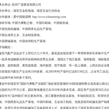
承办单位: 杭州广源展览有限公司
协办单位：瑞安五金机电城、瑞安五金行业协会
合作媒体：爱中国能源网 http://www.ichinaenergy.com
独有市场: 中国汽摩配之都 、中国印刷城、中国锻造城、
中国包装机械城、中国商务礼品生产基地、
中国合成革之乡、五金制造基地、
中国塑编基地、中国休闲鞋生产基地
市场概括：
瑞安汽配产业起步于上世纪六七十年代，最初是由瑞安塘下一带用简单的车床集中生
一批具有战略眼光和开拓精神的优秀企业家，涌现出了瑞立集团、瑞明集团、瑞标集
集团、超阳集团、奥凯嘉集团、海尚集团、双宇集团、等一批上规模、上档次的企业
目前瑞安汽配生产企业有3500多家，在2005年时产值约已达到150亿元，占全市工业总
品品种约有3000多个系列。
建设中的瑞安市“国际汽摩配产业园区”地处瑞安接壤的104国道侧和甬台温高速公路
总面积为23平方公里，园区整体建设已在2010年内基本完成，固定资产总投资50亿元
瑞安作为"温州模式"的主要发祥地，浙江重要的制造业基地、市场机制灵活、民营经
城、中国商务礼品生产基地、中国印刷城、五金加工制造、包装及医药机械全国产销
势，急需引进先进的机械加工设备和技术人才。本届展会迎合了瑞安及周边地区工业